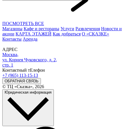
ПОСМОТРЕТЬ ВСЕ
Магазины
Кафе и рестораны
Услуги
Развлечения
Новости и
акции
КАРТА ЭТАЖЕЙ
Как добраться
О «СКАЗКЕ»
Контакты
Аренда
АДРЕС
Москва,
ул. Корнея Чуковского, д. 2,
стр. 1
Контактный тЕлефон
+7 (965) 113-15-13
ОБРАТНАЯ СВЯЗЬ
© ТЦ «Сказка», 2026
Юридическая информация