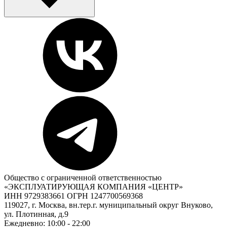
Общество с ограниченной ответственностью
«ЭКСПЛУАТИРУЮЩАЯ КОМПАНИЯ «ЦЕНТР»
ИНН 9729383661 ОГРН 1247700569368
119027, г. Москва, вн.тер.г. муниципальный округ Внуково,
ул. Плотинная, д.9
Ежедневно: 10:00 - 22:00