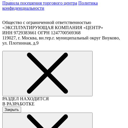
Правила посещения торгового центра
Политика
конфиденциальности
Общество с ограниченной ответственностью
«ЭКСПЛУАТИРУЮЩАЯ КОМПАНИЯ «ЦЕНТР»
ИНН 9729383661 ОГРН 1247700569368
119027, г. Москва, вн.тер.г. муниципальный округ Внуково,
ул. Плотинная, д.9
РАЗДЕЛ НАХОДИТСЯ
В РАЗРАБОТКЕ
Закрыть