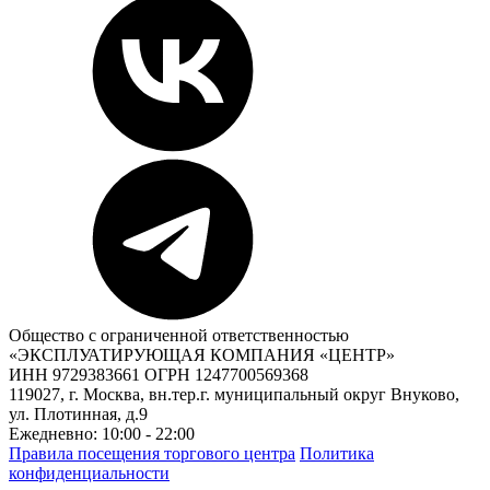
Общество с ограниченной ответственностью
«ЭКСПЛУАТИРУЮЩАЯ КОМПАНИЯ «ЦЕНТР»
ИНН 9729383661 ОГРН 1247700569368
119027, г. Москва, вн.тер.г. муниципальный округ Внуково,
ул. Плотинная, д.9
Ежедневно: 10:00 - 22:00
Правила посещения торгового центра
Политика
конфиденциальности