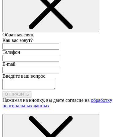
Обратная связь
Как вас зовут?
Телефон
E-mail
Введите ваш вопрос
ОТПРАВИТЬ
Нажимая на кнопку, вы даете согласие на
обработку
персональных данных