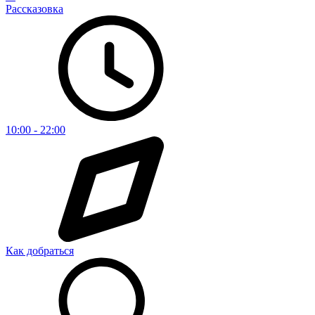
Рассказовка
10:00 - 22:00
Как добраться