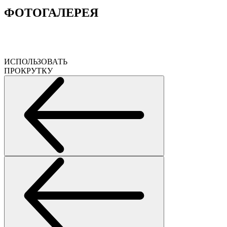
ФОТОГАЛЕРЕЯ
ИСПОЛЬЗОВАТЬ
ПРОКРУТКУ