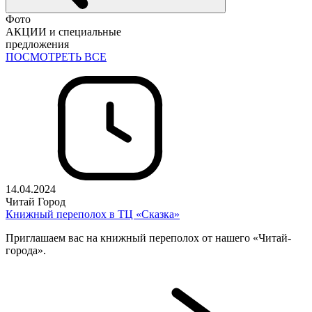
Фото
АКЦИИ и специальные
предложения
ПОСМОТРЕТЬ ВСЕ
14.04.2024
Читай Город
Книжный переполох в ТЦ «Сказка»
Приглашаем вас на книжный переполох от нашего «Читай-
города».