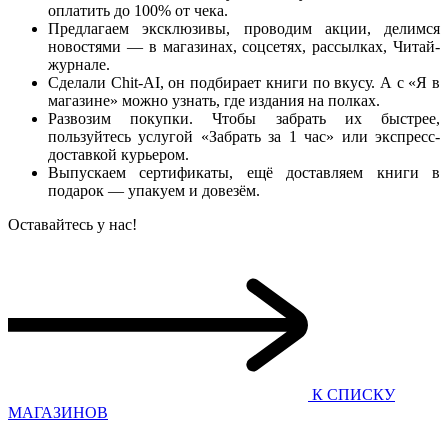
оплатить до 100% от чека.
Предлагаем эксклюзивы, проводим акции, делимся
новостями — в магазинах, соцсетях, рассылках, Читай-
журнале.
Сделали Chit-AI, он подбирает книги по вкусу. А с «Я в
магазине» можно узнать, где издания на полках.
Развозим покупки. Чтобы забрать их быстрее,
пользуйтесь услугой «Забрать за 1 час» или экспресс-
доставкой курьером.
Выпускаем сертификаты, ещё доставляем книги в
подарок — упакуем и довезём.
Оставайтесь у нас!
К СПИСКУ
МАГАЗИНОВ