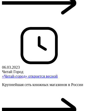
06.03.2023
Читай Город
«Читай-город» откроется весной
Крупнейшая сеть книжных магазинов в России