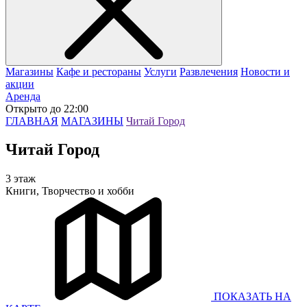
Магазины
Кафе и рестораны
Услуги
Развлечения
Новости и
акции
Аренда
Открыто до 22:00
ГЛАВНАЯ
МАГАЗИНЫ
Читай Город
Читай Город
3 этаж
Книги, Творчество и хобби
ПОКАЗАТЬ
НА