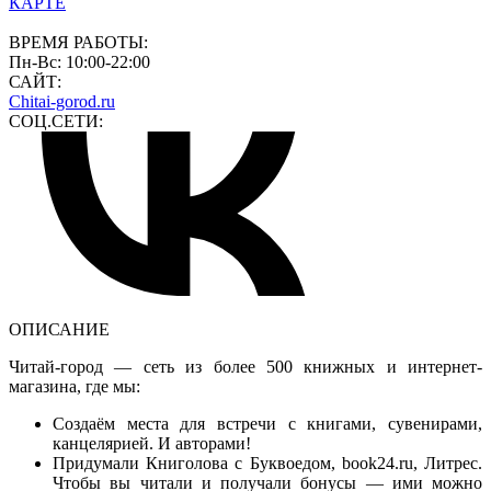
КАРТЕ
ВРЕМЯ РАБОТЫ:
Пн-Вс: 10:00-22:00
САЙТ:
Chitai-gorod.ru
СОЦ.СЕТИ:
ОПИСАНИЕ
Читай-город — сеть из более 500 книжных и интернет-
магазина, где мы:
Создаём места для встречи с книгами, сувенирами,
канцелярией. И авторами!
Придумали Книголова с Буквоедом, book24.ru, Литрес.
Чтобы вы читали и получали бонусы — ими можно