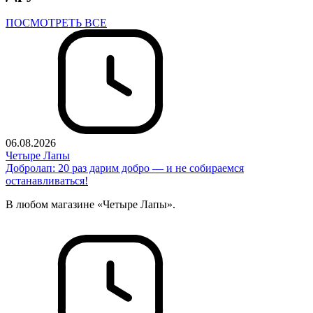
ПОСМОТРЕТЬ ВСЕ
06.08.2026
Четыре Лапы
Добролап: 20 раз дарим добро — и не собираемся
останавливаться!
В любом магазине «Четыре Лапы».