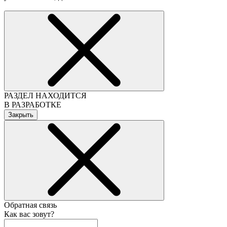
РАЗДЕЛ НАХОДИТСЯ
В РАЗРАБОТКЕ
Закрыть
Обратная связь
Как вас зовут?