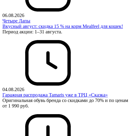
06.08.2026
Четыре Лапы
Вкусный август: скидка 15 % на корм Mealfeel для кошек!
Период акции: 1–31 августа.
04.08.2026
Гаражная распродажа Tamaris уже в ТРЦ «Сказка»
Оригинальная обувь бренда со скидками до 70% и по ценам
от 1 990 руб.