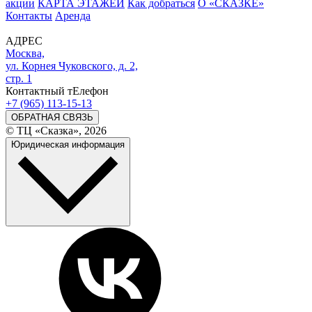
акции
КАРТА ЭТАЖЕЙ
Как добраться
О «СКАЗКЕ»
Контакты
Аренда
АДРЕС
Москва,
ул. Корнея Чуковского, д. 2,
стр. 1
Контактный тЕлефон
+7 (965) 113-15-13
ОБРАТНАЯ СВЯЗЬ
© ТЦ «Сказка», 2026
Юридическая информация