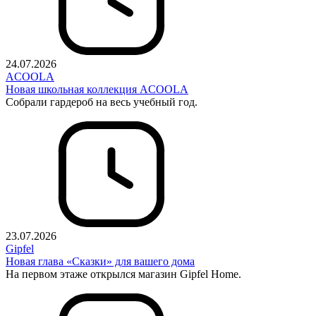
24.07.2026
ACOOLA
Новая школьная коллекция ACOOLA
Собрали гардероб на весь учебный год.
23.07.2026
Gipfel
Новая глава «Сказки» для вашего дома
На первом этаже открылся магазин Gipfel Home.