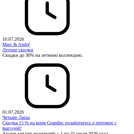
10.07.2026
Marc & André
Летние скидки
Скидки до 30% на летнюю коллекцию.
01.07.2026
Четыре Лапы
Скидка 15 % на корм Grandin: позаботьтесь о питомце с
выгодой!
Акция для пет-родителей: с 1 по 31 июля 2026 года