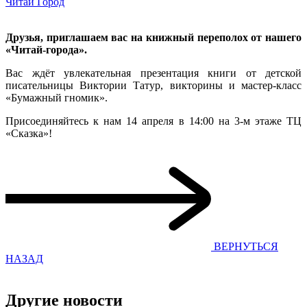
Читай Город
Друзья, приглашаем вас на книжный переполох от нашего
«Читай-города».
Вас ждёт увлекательная презентация книги от детской
писательницы Виктории Татур, викторины и мастер-класс
«Бумажный гномик».
Присоединяйтесь к нам 14 апреля в 14:00 на 3-м этаже ТЦ
«Сказка»!
ВЕРНУТЬСЯ
НАЗАД
Другие новости