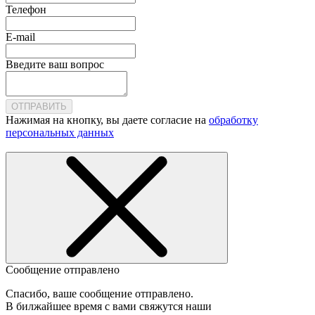
Телефон
E-mail
Введите ваш вопрос
ОТПРАВИТЬ
Нажимая на кнопку, вы даете согласие на
обработку
персональных данных
Сообщение отправлено
Спасибо, ваше сообщение отправлено.
В билжайшее время с вами свяжутся наши