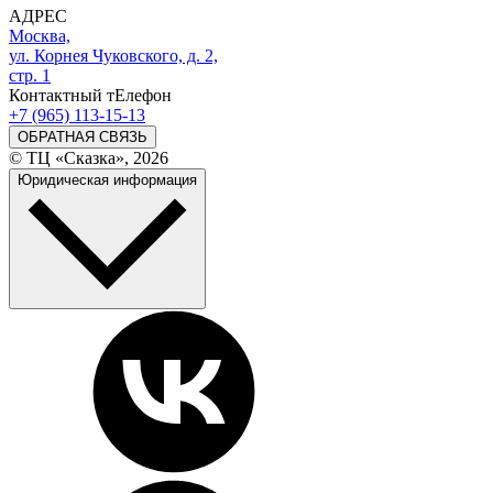
АДРЕС
Москва,
ул. Корнея Чуковского, д. 2,
стр. 1
Контактный тЕлефон
+7 (965) 113-15-13
ОБРАТНАЯ СВЯЗЬ
© ТЦ «Сказка», 2026
Юридическая информация