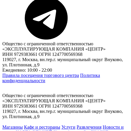
Общество с ограниченной ответственностью
«ЭКСПЛУАТИРУЮЩАЯ КОМПАНИЯ «ЦЕНТР»
ИНН 9729383661 ОГРН 1247700569368
119027, г. Москва, вн.тер.г. муниципальный округ Внуково,
ул. Плотинная, д.9
Ежедневно: 10:00 - 22:00
Правила посещения торгового центра
Политика
конфиденциальности
Общество с ограниченной ответственностью
«ЭКСПЛУАТИРУЮЩАЯ КОМПАНИЯ «ЦЕНТР»
ИНН 9729383661 ОГРН 1247700569368
119027, г. Москва, вн.тер.г. муниципальный округ Внуково,
ул. Плотинная, д.9
Магазины
Кафе и рестораны
Услуги
Развлечения
Новости и