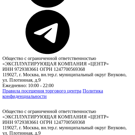
Общество с ограниченной ответственностью
«ЭКСПЛУАТИРУЮЩАЯ КОМПАНИЯ «ЦЕНТР»
ИНН 9729383661 ОГРН 1247700569368
119027, г. Москва, вн.тер.г. муниципальный округ Внуково,
ул. Плотинная, д.9
Ежедневно: 10:00 - 22:00
Правила посещения торгового центра
Политика
конфиденциальности
Общество с ограниченной ответственностью
«ЭКСПЛУАТИРУЮЩАЯ КОМПАНИЯ «ЦЕНТР»
ИНН 9729383661 ОГРН 1247700569368
119027, г. Москва, вн.тер.г. муниципальный округ Внуково,
ул. Плотинная, д.9