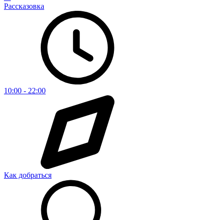
Рассказовка
10:00 - 22:00
Как добраться