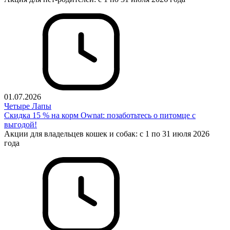
01.07.2026
Четыре Лапы
Cкидка 15 % на корм Ownat: позаботьтесь о питомце с
выгодой!
Акции для владельцев кошек и собак: с 1 по 31 июля 2026
года