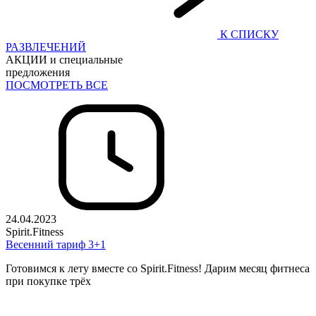
К СПИСКУ
РАЗВЛЕЧЕНИЙ
АКЦИИ и специальные
предложения
ПОСМОТРЕТЬ ВСЕ
24.04.2023
Spirit.Fitness
Весенний тариф 3+1
Готовимся к лету вместе со Spirit.Fitness! Дарим месяц фитнеса
при покупке трёх