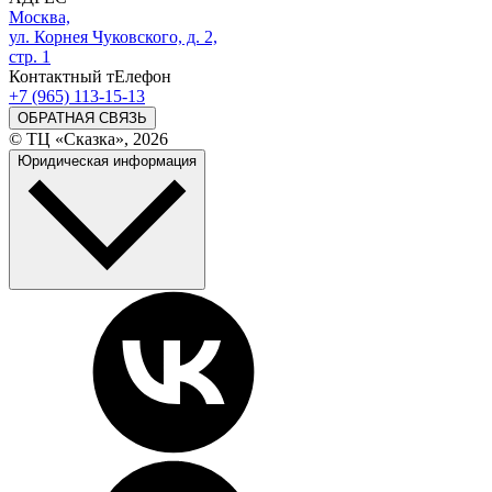
Москва,
ул. Корнея Чуковского, д. 2,
стр. 1
Контактный тЕлефон
+7 (965) 113-15-13
ОБРАТНАЯ СВЯЗЬ
© ТЦ «Сказка», 2026
Юридическая информация