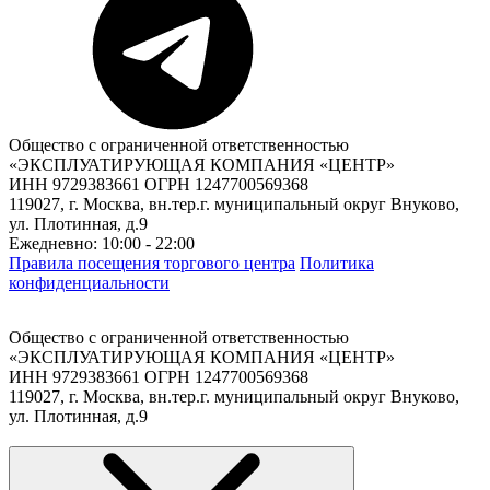
Общество с ограниченной ответственностью
«ЭКСПЛУАТИРУЮЩАЯ КОМПАНИЯ «ЦЕНТР»
ИНН 9729383661 ОГРН 1247700569368
119027, г. Москва, вн.тер.г. муниципальный округ Внуково,
ул. Плотинная, д.9
Ежедневно: 10:00 - 22:00
Правила посещения торгового центра
Политика
конфиденциальности
Общество с ограниченной ответственностью
«ЭКСПЛУАТИРУЮЩАЯ КОМПАНИЯ «ЦЕНТР»
ИНН 9729383661 ОГРН 1247700569368
119027, г. Москва, вн.тер.г. муниципальный округ Внуково,
ул. Плотинная, д.9