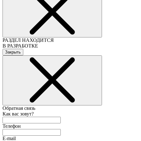
РАЗДЕЛ НАХОДИТСЯ
В РАЗРАБОТКЕ
Закрыть
Обратная связь
Как вас зовут?
Телефон
E-mail