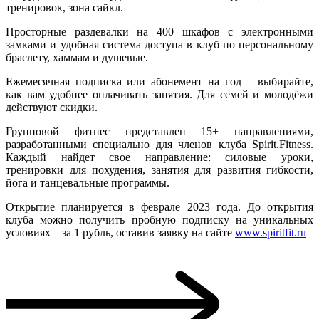
тренировок, зона сайкл.
Просторные раздевалки на 400 шкафов с электронными
замками и удобная система доступа в клуб по персональному
браслету, хаммам и душевые.
Ежемесячная подписка или абонемент на год – выбирайте,
как вам удобнее оплачивать занятия. Для семей и молодёжи
действуют скидки.
Групповой фитнес представлен 15+ направлениями,
разработанными специально для членов клуба Spirit.Fitness.
Каждый найдет свое направление: силовые уроки,
тренировки для похудения, занятия для развития гибкости,
йога и танцевальные программы.
Открытие планируется в феврале 2023 года. До открытия
клуба можно получить пробную подписку на уникальных
условиях – за 1 рубль, оставив заявку на сайте
www.spiritfit.ru