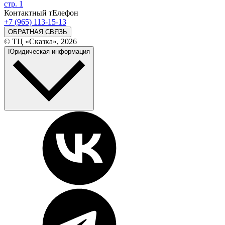
стр. 1
Контактный тЕлефон
+7 (965) 113-15-13
ОБРАТНАЯ СВЯЗЬ
© ТЦ «Сказка», 2026
Юридическая информация