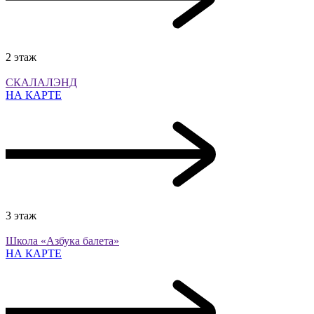
2 этаж
СКАЛАЛЭНД
НА КАРТЕ
3 этаж
Школа «Азбука балета»
НА КАРТЕ