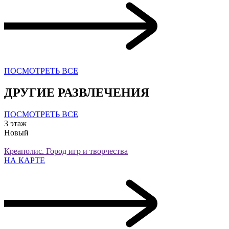
ПОСМОТРЕТЬ ВСЕ
ДРУГИЕ РАЗВЛЕЧЕНИЯ
ПОСМОТРЕТЬ ВСЕ
3 этаж
Новый
Креаполис. Город игр и творчества
НА КАРТЕ