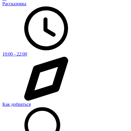
Рассказовка
10:00 - 22:00
Как добраться