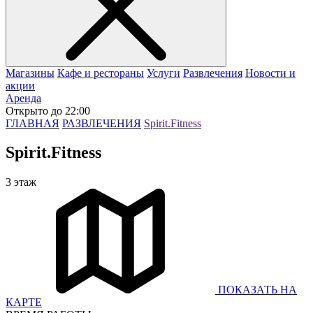
Магазины
Кафе и рестораны
Услуги
Развлечения
Новости и
акции
Аренда
Открыто до 22:00
ГЛАВНАЯ
РАЗВЛЕЧЕНИЯ
Spirit.Fitness
Spirit.Fitness
3 этаж
ПОКАЗАТЬ НА
КАРТЕ