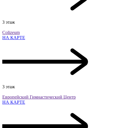
3 этаж
Colizeum
НА КАРТЕ
3 этаж
Европейский Гимнастический Центр
НА КАРТЕ