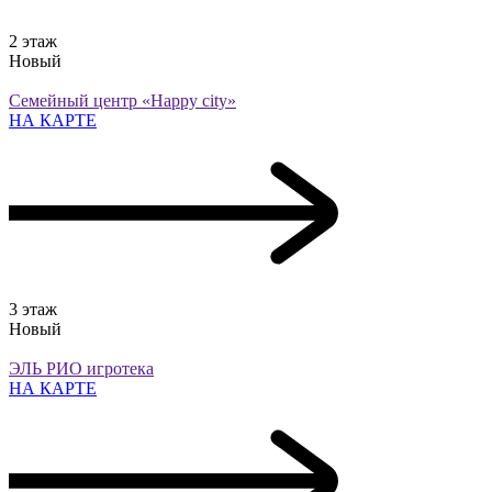
2 этаж
Новый
Семейный центр «Happy city»
НА КАРТЕ
3 этаж
Новый
ЭЛЬ РИО игротека
НА КАРТЕ