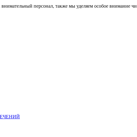
внимательный персонал, также мы уделяем особое внимание чис
ЛЕЧЕНИЙ