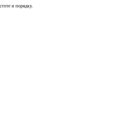
тоте и порядку.