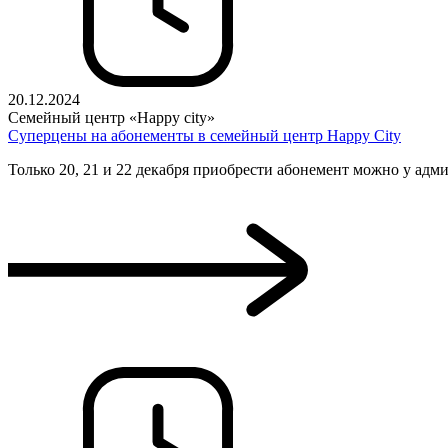
20.12.2024
Семейный центр «Happy city»
Суперцены на абонементы в семейный центр Happy City
Только 20, 21 и 22 декабря приобрести абонемент можно у адм