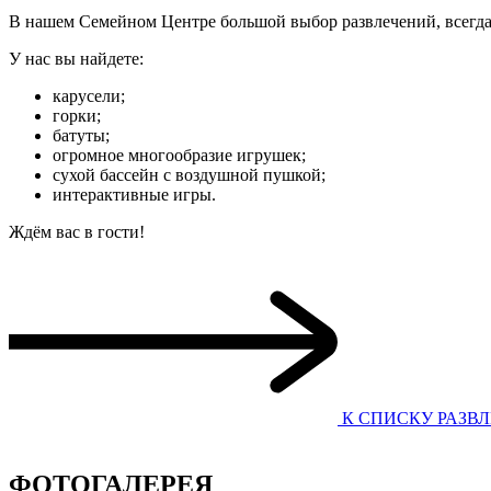
В нашем Семейном Центре большой выбор развлечений, всегда 
У нас вы найдете:
карусели;
горки;
батуты;
огромное многообразие игрушек;
сухой бассейн с воздушной пушкой;
интерактивные игры.
Ждём вас в гости!
К СПИСКУ РАЗВ
ФОТОГАЛЕРЕЯ