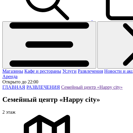
Магазины
Кафе и рестораны
Услуги
Развлечения
Новости и ак
Аренда
Открыто до 22:00
ГЛАВНАЯ
РАЗВЛЕЧЕНИЯ
Семейный центр «Happy city»
Семейный центр «Happy city»
2 этаж