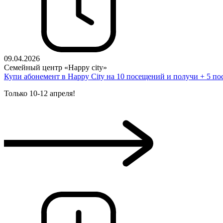
09.04.2026
Семейный центр «Happy city»
Купи абонемент в Happy City на 10 посещений и получи + 5 п
Только 10-12 апреля!