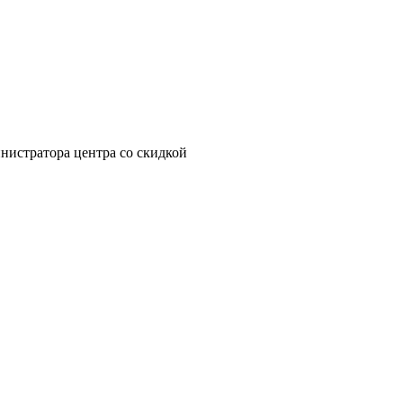
инистратора центра со скидкой