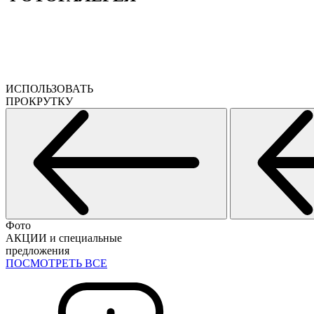
ИСПОЛЬЗОВАТЬ
ПРОКРУТКУ
Фото
АКЦИИ и специальные
предложения
ПОСМОТРЕТЬ ВСЕ