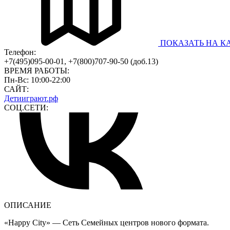
ПОКАЗАТЬ НА К
Телефон:
+7(495)095-00-01, +7(800)707-90-50 (доб.13)
ВРЕМЯ РАБОТЫ:
Пн-Вс: 10:00-22:00
САЙТ:
Детииграют.рф
СОЦ.СЕТИ:
ОПИСАНИЕ
«Happy City» — Сеть Семейных центров нового формата.