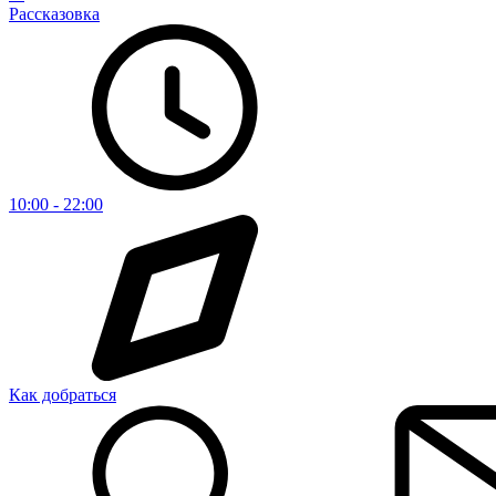
Рассказовка
10:00 - 22:00
Как добраться