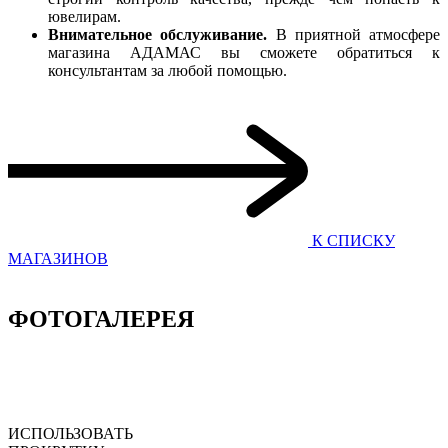
ювелирам.
Внимательное обслуживание.
В приятной атмосфере
магазина АДАМАС вы сможете обратиться к
консультантам за любой помощью.
К СПИСКУ
МАГАЗИНОВ
ФОТОГАЛЕРЕЯ
ИСПОЛЬЗОВАТЬ