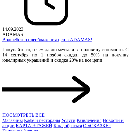
14.09.2023
ADAMAS
Волшебство преображения цен в ADAMAS!
Покупайте то, о чем давно мечтали за половину стоимости. С
14 сентября по 1 ноября скидки до 50% на покупку
ювелирных украшений и скидка 20% на все цепи.
ПОСМОТРЕТЬ ВСЕ
Магазины
Кафе и рестораны
Услуги
Развлечения
Новости и
акции
КАРТА ЭТАЖЕЙ
Как добраться
О «СКАЗКЕ»
Контакты
Аренда