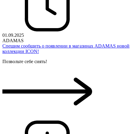
01.09.2025
ADAMAS
Спешим сообщить о появлении в магазинах ADAMAS новой
коллекции ICON!
Позвольте себе сиять!