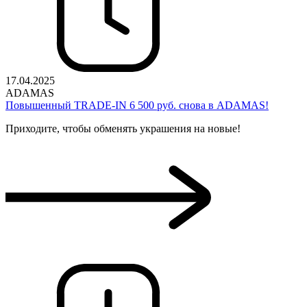
17.04.2025
ADAMAS
Повышенный TRADE-IN 6 500 руб. снова в ADAMAS!
Приходите, чтобы обменять украшения на новые!