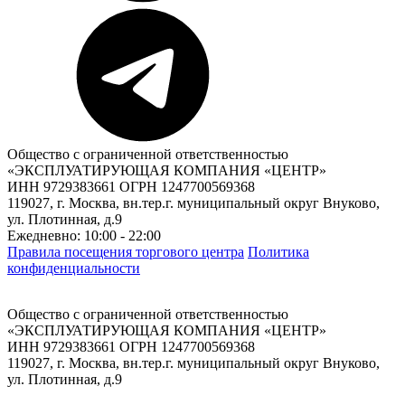
Общество с ограниченной ответственностью
«ЭКСПЛУАТИРУЮЩАЯ КОМПАНИЯ «ЦЕНТР»
ИНН 9729383661 ОГРН 1247700569368
119027, г. Москва, вн.тер.г. муниципальный округ Внуково,
ул. Плотинная, д.9
Ежедневно: 10:00 - 22:00
Правила посещения торгового центра
Политика
конфиденциальности
Общество с ограниченной ответственностью
«ЭКСПЛУАТИРУЮЩАЯ КОМПАНИЯ «ЦЕНТР»
ИНН 9729383661 ОГРН 1247700569368
119027, г. Москва, вн.тер.г. муниципальный округ Внуково,
ул. Плотинная, д.9