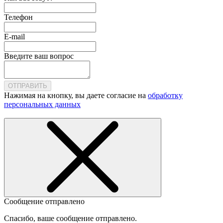
Телефон
E-mail
Введите ваш вопрос
ОТПРАВИТЬ
Нажимая на кнопку, вы даете согласие на
обработку
персональных данных
Сообщение отправлено
Спасибо, ваше сообщение отправлено.