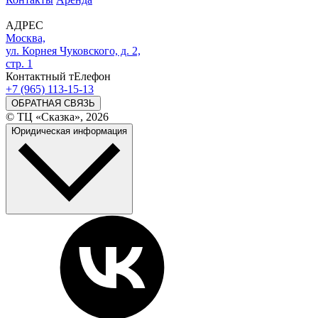
АДРЕС
Москва,
ул. Корнея Чуковского, д. 2,
стр. 1
Контактный тЕлефон
+7 (965) 113-15-13
ОБРАТНАЯ СВЯЗЬ
© ТЦ «Сказка», 2026
Юридическая информация