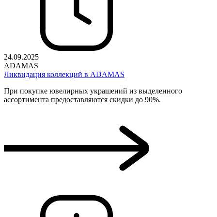
24.09.2025
ADAMAS
Ликвидация коллекций в ADAMAS
При покупке ювелирных украшений из выделенного
ассортимента предоставляются скидки до 90%.