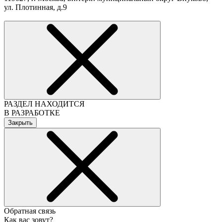
ул. Плотинная, д.9
РАЗДЕЛ НАХОДИТСЯ
В РАЗРАБОТКЕ
Закрыть
Обратная связь
Как вас зовут?