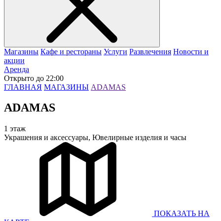
Магазины
Кафе и рестораны
Услуги
Развлечения
Новости и
акции
Аренда
Открыто до 22:00
ГЛАВНАЯ
МАГАЗИНЫ
ADAMAS
ADAMAS
1 этаж
Украшения и аксессуары, Ювелирные изделия и часы
ПОКАЗАТЬ
НА