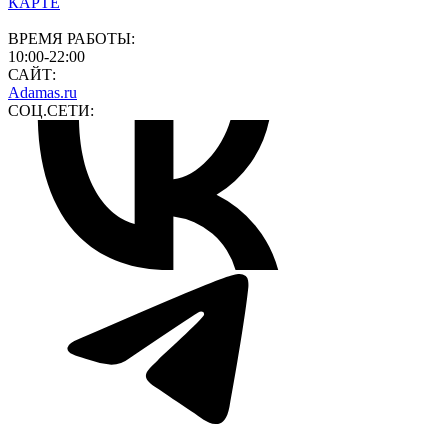
КАРТЕ
ВРЕМЯ РАБОТЫ:
10:00-22:00
САЙТ:
Adamas.ru
СОЦ.СЕТИ: