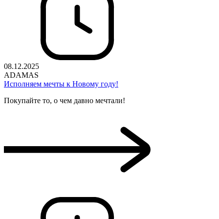
08.12.2025
ADAMAS
Исполняем мечты к Новому году!
Покупайте то, о чем давно мечтали!