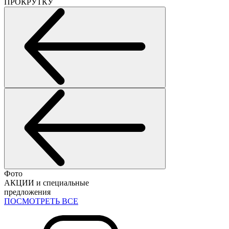
ПРОКРУТКУ
Фото
АКЦИИ и специальные
предложения
ПОСМОТРЕТЬ ВСЕ