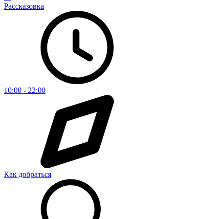
Рассказовка
10:00 - 22:00
Как добраться