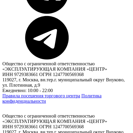
Общество с ограниченной ответственностью
«ЭКСПЛУАТИРУЮЩАЯ КОМПАНИЯ «ЦЕНТР»
ИНН 9729383661 ОГРН 1247700569368
119027, г. Москва, вн.тер.г. муниципальный округ Внуково,
ул. Плотинная, д.9
Ежедневно: 10:00 - 22:00
Правила посещения торгового центра
Политика
конфиденциальности
Общество с ограниченной ответственностью
«ЭКСПЛУАТИРУЮЩАЯ КОМПАНИЯ «ЦЕНТР»
ИНН 9729383661 ОГРН 1247700569368
119027, г. Москва, вн.тер.г. муниципальный округ Внуково,