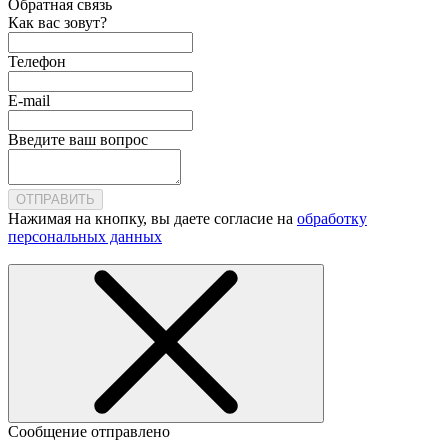
Обратная связь
Как вас зовут?
Телефон
E-mail
Введите ваш вопрос
ОТПРАВИТЬ
Нажимая на кнопку, вы даете согласие на
обработку
персональных данных
Сообщение отправлено