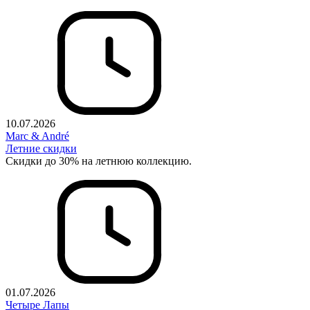
10.07.2026
Marc & André
Летние скидки
Скидки до 30% на летнюю коллекцию.
01.07.2026
Четыре Лапы