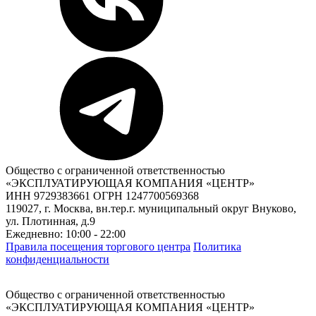
Общество с ограниченной ответственностью
«ЭКСПЛУАТИРУЮЩАЯ КОМПАНИЯ «ЦЕНТР»
ИНН 9729383661 ОГРН 1247700569368
119027, г. Москва, вн.тер.г. муниципальный округ Внуково,
ул. Плотинная, д.9
Ежедневно: 10:00 - 22:00
Правила посещения торгового центра
Политика
конфиденциальности
Общество с ограниченной ответственностью
«ЭКСПЛУАТИРУЮЩАЯ КОМПАНИЯ «ЦЕНТР»