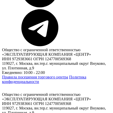
Общество с ограниченной ответственностью
«ЭКСПЛУАТИРУЮЩАЯ КОМПАНИЯ «ЦЕНТР»
ИНН 9729383661 ОГРН 1247700569368
119027, г. Москва, вн.тер.г. муниципальный округ Внуково,
ул. Плотинная, д.9
Ежедневно: 10:00 - 22:00
Правила посещения торгового центра
Политика
конфиденциальности
Общество с ограниченной ответственностью
«ЭКСПЛУАТИРУЮЩАЯ КОМПАНИЯ «ЦЕНТР»
ИНН 9729383661 ОГРН 1247700569368
119027, г. Москва, вн.тер.г. муниципальный округ Внуково,
ул. Плотинная, д.9