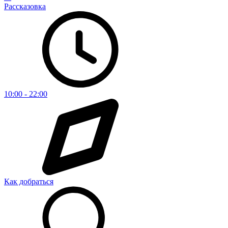
Рассказовка
10:00 - 22:00
Как добраться