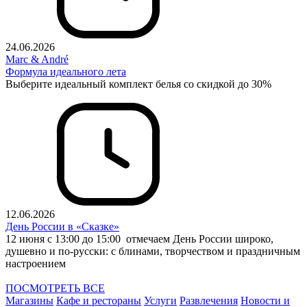
24.06.2026
Marc & André
Формула идеального лета
Выберите идеальный комплект белья со скидкой до 30%
12.06.2026
День России в «Сказке»
12 июня с 13:00 до 15:00 отмечаем День России широко,
душевно и по-русски: с блинами, творчеством и праздничным
настроением
ПОСМОТРЕТЬ ВСЕ
Магазины
Кафе и рестораны
Услуги
Развлечения
Новости и