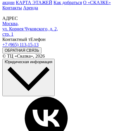
акции
КАРТА ЭТАЖЕЙ
Как добраться
О «СКАЗКЕ»
Контакты
Аренда
АДРЕС
Москва,
ул. Корнея Чуковского, д. 2,
стр. 1
Контактный тЕлефон
+7 (965) 113-15-13
ОБРАТНАЯ СВЯЗЬ
© ТЦ «Сказка», 2026
Юридическая информация