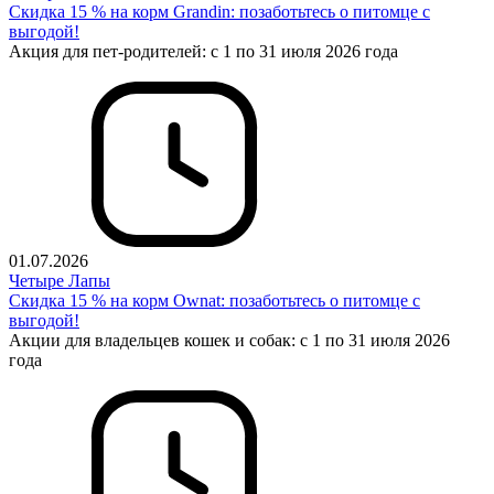
Скидка 15 % на корм Grandin: позаботьтесь о питомце с
выгодой!
Акция для пет-родителей: с 1 по 31 июля 2026 года
01.07.2026
Четыре Лапы
Cкидка 15 % на корм Ownat: позаботьтесь о питомце с
выгодой!
Акции для владельцев кошек и собак: с 1 по 31 июля 2026
года