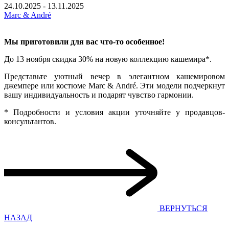
24.10.2025 - 13.11.2025
Marc & André
Мы приготовили для вас что-то особенное!
До 13 ноября скидка 30% на новую коллекцию кашемира*.
Представьте уютный вечер в элегантном кашемировом
джемпере или костюме Marc & André. Эти модели подчеркнут
вашу индивидуальность и подарят чувство гармонии.
* Подробности и условия акции уточняйте у продавцов-
консультантов.
ВЕРНУТЬСЯ
НАЗАД