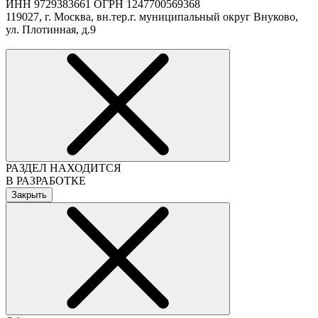
ИНН 9729383661 ОГРН 1247700569368
119027, г. Москва, вн.тер.г. муниципальный округ Внуково,
ул. Плотинная, д.9
РАЗДЕЛ НАХОДИТСЯ
В РАЗРАБОТКЕ
Закрыть