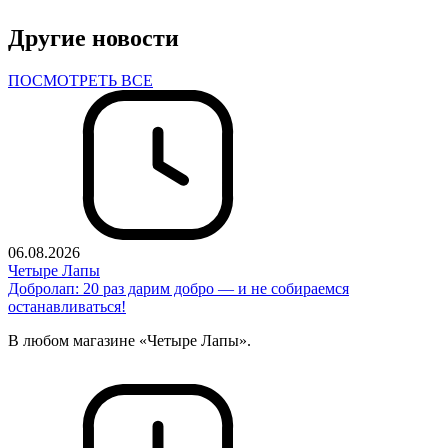
Другие новости
ПОСМОТРЕТЬ ВСЕ
06.08.2026
Четыре Лапы
Добролап: 20 раз дарим добро — и не собираемся
останавливаться!
В любом магазине «Четыре Лапы».