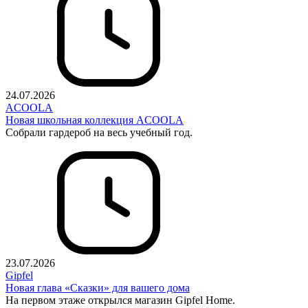
24.07.2026
ACOOLA
Новая школьная коллекция ACOOLA
Собрали гардероб на весь учебный год.
23.07.2026
Gipfel
Новая глава «Сказки» для вашего дома
На первом этаже открылся магазин Gipfel Home.