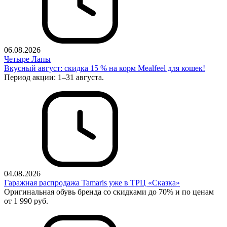
06.08.2026
Четыре Лапы
Вкусный август: скидка 15 % на корм Mealfeel для кошек!
Период акции: 1–31 августа.
04.08.2026
Гаражная распродажа Tamaris уже в ТРЦ «Сказка»
Оригинальная обувь бренда со скидками до 70% и по ценам
от 1 990 руб.