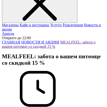
Магазины
Кафе и рестораны
Услуги
Развлечения
Новости и
акции
Аренда
Открыто до 22:00
ГЛАВНАЯ
НОВОСТИ И АКЦИИ
MEALFEEL: забота о
вашем питомце со скидкой 15 %
MEALFEEL: забота о вашем питомце
со скидкой 15 %