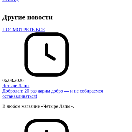
Другие новости
ПОСМОТРЕТЬ ВСЕ
06.08.2026
Четыре Лапы
Добролап: 20 раз дарим добро — и не собираемся
останавливаться!
В любом магазине «Четыре Лапы».