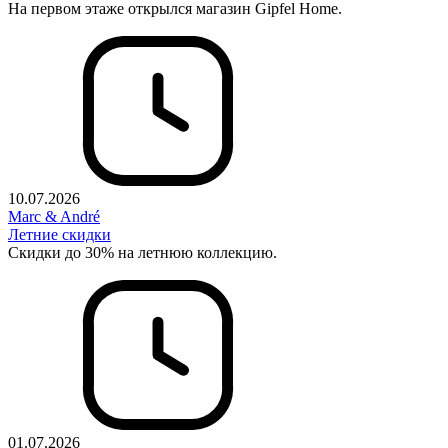
На первом этаже открылся магазин Gipfel Home.
10.07.2026
Marc & André
Летние скидки
Скидки до 30% на летнюю коллекцию.
01.07.2026