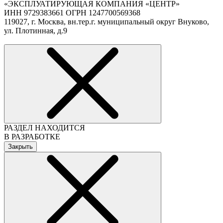
«ЭКСПЛУАТИРУЮЩАЯ КОМПАНИЯ «ЦЕНТР»
ИНН 9729383661 ОГРН 1247700569368
119027, г. Москва, вн.тер.г. муниципальный округ Внуково,
ул. Плотинная, д.9
РАЗДЕЛ НАХОДИТСЯ
В РАЗРАБОТКЕ
Закрыть