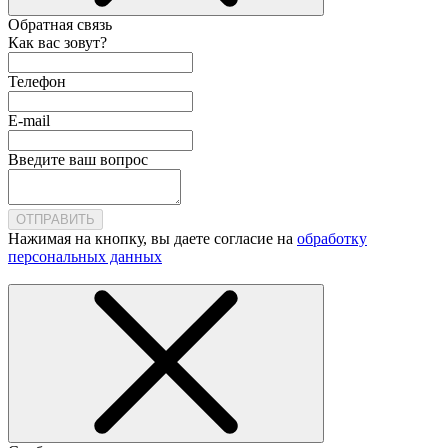
Обратная связь
Как вас зовут?
Телефон
E-mail
Введите ваш вопрос
ОТПРАВИТЬ
Нажимая на кнопку, вы даете согласие на
обработку
персональных данных