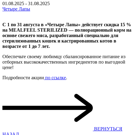
01.08.2025 - 31.08.2025
Четыре Лапы
С 1 по 31 августа в «Четыре Лапы» действует скидка 15 %
на MEALFEEL STERILIZED — полнорационный корм на
основе свежего мяса, разработанный специально для
стерилизованных кошек и кастрированных котов в
возрасте от 1 до 7 лет.
Обеспечьте своему любимцу сбалансированное питание из
отборных высококачественных ингредиентов по выгодной
цене!
Подробности акции
по ссылке
.
ВЕРНУТЬСЯ
НАЗАД