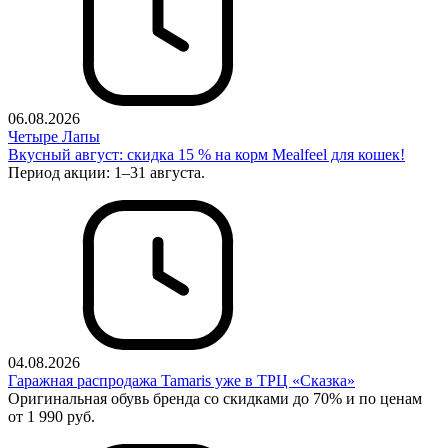
06.08.2026
Четыре Лапы
Вкусный август: скидка 15 % на корм Mealfeel для кошек!
Период акции: 1–31 августа.
04.08.2026
Гаражная распродажа Tamaris уже в ТРЦ «Сказка»
Оригинальная обувь бренда со скидками до 70% и по ценам
от 1 990 руб.