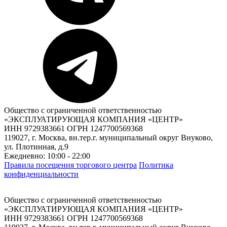
Общество с ограниченной ответственностью
«ЭКСПЛУАТИРУЮЩАЯ КОМПАНИЯ «ЦЕНТР»
ИНН 9729383661 ОГРН 1247700569368
119027, г. Москва, вн.тер.г. муниципальный округ Внуково,
ул. Плотинная, д.9
Ежедневно: 10:00 - 22:00
Правила посещения торгового центра
Политика
конфиденциальности
Общество с ограниченной ответственностью
«ЭКСПЛУАТИРУЮЩАЯ КОМПАНИЯ «ЦЕНТР»
ИНН 9729383661 ОГРН 1247700569368