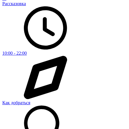
Рассказовка
10:00 - 22:00
Как добраться