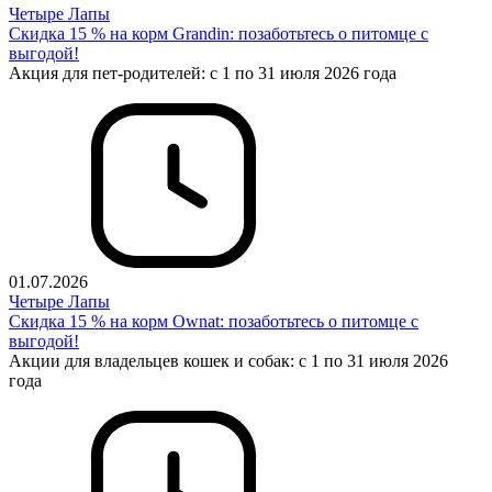
Четыре Лапы
Скидка 15 % на корм Grandin: позаботьтесь о питомце с
выгодой!
Акция для пет-родителей: с 1 по 31 июля 2026 года
01.07.2026
Четыре Лапы
Cкидка 15 % на корм Ownat: позаботьтесь о питомце с
выгодой!
Акции для владельцев кошек и собак: с 1 по 31 июля 2026
года