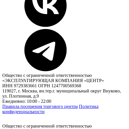
Общество с ограниченной ответственностью
«ЭКСПЛУАТИРУЮЩАЯ КОМПАНИЯ «ЦЕНТР»
ИНН 9729383661 ОГРН 1247700569368
119027, г. Москва, вн.тер.г. муниципальный округ Внуково,
ул. Плотинная, д.9
Ежедневно: 10:00 - 22:00
Правила посещения торгового центра
Политика
конфиденциальности
Общество с ограниченной ответственностью