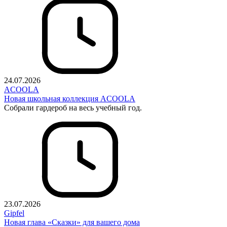
24.07.2026
ACOOLA
Новая школьная коллекция ACOOLA
Собрали гардероб на весь учебный год.
23.07.2026
Gipfel
Новая глава «Сказки» для вашего дома