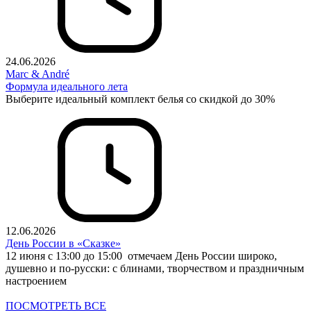
24.06.2026
Marc & André
Формула идеального лета
Выберите идеальный комплект белья со скидкой до 30%
12.06.2026
День России в «Сказке»
12 июня с 13:00 до 15:00 отмечаем День России широко,
душевно и по-русски: с блинами, творчеством и праздничным
настроением
ПОСМОТРЕТЬ ВСЕ