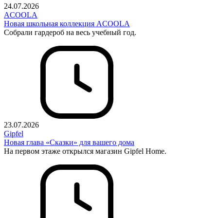
24.07.2026
ACOOLA
Новая школьная коллекция ACOOLA
Собрали гардероб на весь учебный год.
23.07.2026
Gipfel
Новая глава «Сказки» для вашего дома
На первом этаже открылся магазин Gipfel Home.