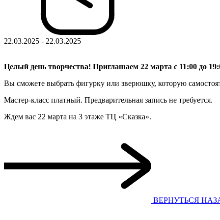
22.03.2025 - 22.03.2025
Целый день творчества! Приглашаем 22 марта с 11:00 до 19
Вы сможете выбрать фигурку или зверюшку, которую самостоят
Мастер-класс платный. Предварительная запись не требуется.
Ждем вас 22 марта на 3 этаже ТЦ «Сказка».
ВЕРНУТЬСЯ НАЗ