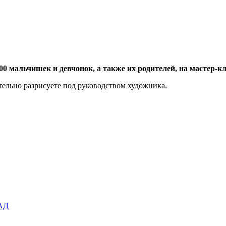
:00 мальчишек и девчонок, а также их родителей, на мастер
ельно разрисуете под руководством художника.
АД