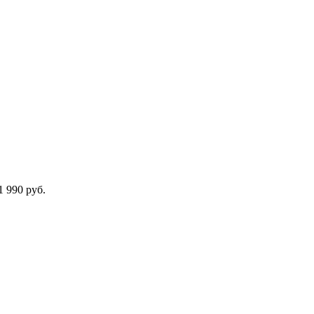
 990 руб.