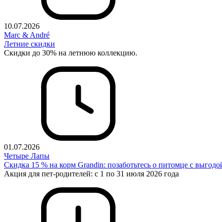
10.07.2026
Marc & André
Летние скидки
Скидки до 30% на летнюю коллекцию.
01.07.2026
Четыре Лапы
Скидка 15 % на корм Grandin: позаботьтесь о питомце с выгодо
Акция для пет-родителей: с 1 по 31 июля 2026 года