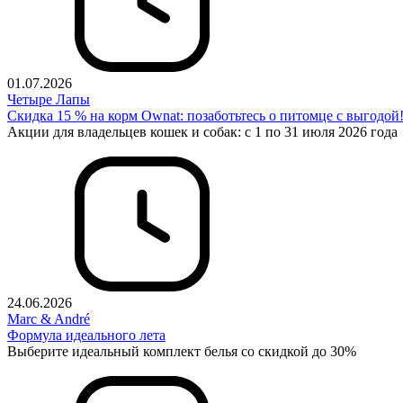
01.07.2026
Четыре Лапы
Cкидка 15 % на корм Ownat: позаботьтесь о питомце с выгодой
Акции для владельцев кошек и собак: с 1 по 31 июля 2026 года
24.06.2026
Marc & André
Формула идеального лета
Выберите идеальный комплект белья со скидкой до 30%