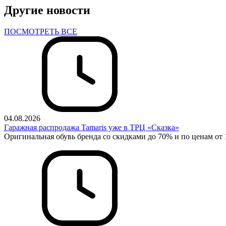
Другие новости
ПОСМОТРЕТЬ ВСЕ
04.08.2026
Гаражная распродажа Tamaris уже в ТРЦ «Сказка»
Оригинальная обувь бренда со скидками до 70% и по ценам от 1