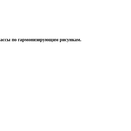
-классы по гармонизирующим рисункам.