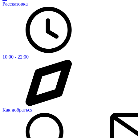
Рассказовка
10:00 - 22:00
Как добраться