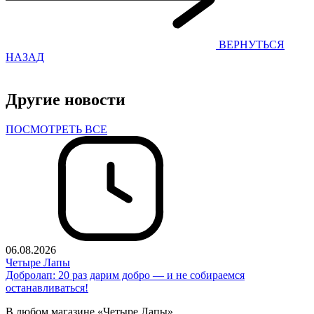
ВЕРНУТЬСЯ
НАЗАД
Другие новости
ПОСМОТРЕТЬ ВСЕ
06.08.2026
Четыре Лапы
Добролап: 20 раз дарим добро — и не собираемся
останавливаться!
В любом магазине «Четыре Лапы».