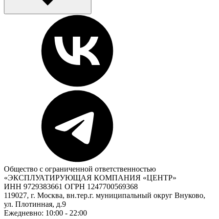
Общество с ограниченной ответственностью
«ЭКСПЛУАТИРУЮЩАЯ КОМПАНИЯ «ЦЕНТР»
ИНН 9729383661 ОГРН 1247700569368
119027, г. Москва, вн.тер.г. муниципальный округ Внуково,
ул. Плотинная, д.9
Ежедневно: 10:00 - 22:00