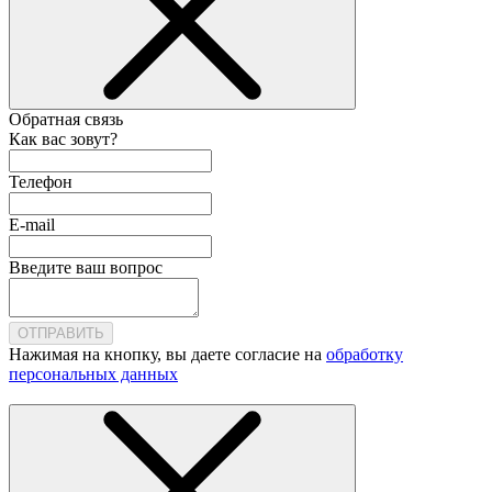
Обратная связь
Как вас зовут?
Телефон
E-mail
Введите ваш вопрос
ОТПРАВИТЬ
Нажимая на кнопку, вы даете согласие на
обработку
персональных данных