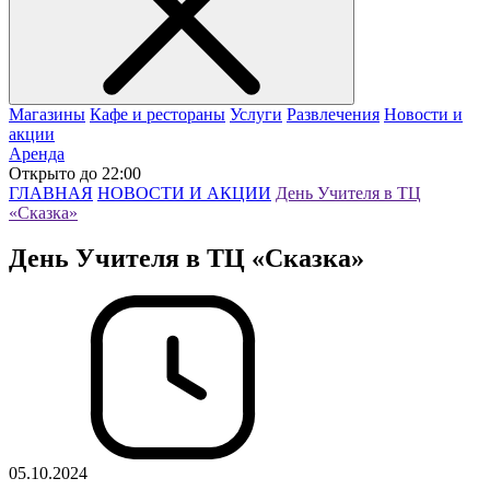
Магазины
Кафе и рестораны
Услуги
Развлечения
Новости и
акции
Аренда
Открыто до 22:00
ГЛАВНАЯ
НОВОСТИ И АКЦИИ
День Учителя в ТЦ
«Сказка»
День Учителя в ТЦ «Сказка»
05.10.2024