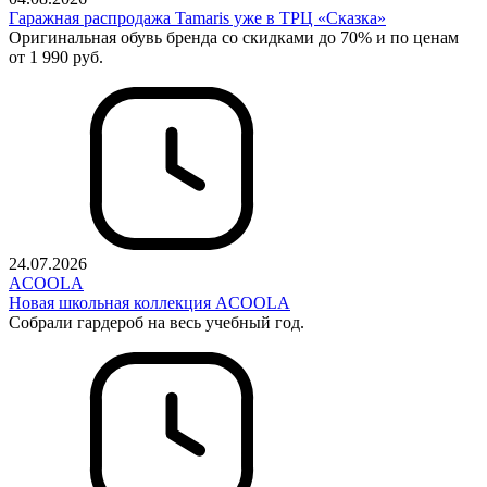
Гаражная распродажа Tamaris уже в ТРЦ «Сказка»
Оригинальная обувь бренда со скидками до 70% и по ценам
от 1 990 руб.
24.07.2026
ACOOLA
Новая школьная коллекция ACOOLA
Собрали гардероб на весь учебный год.