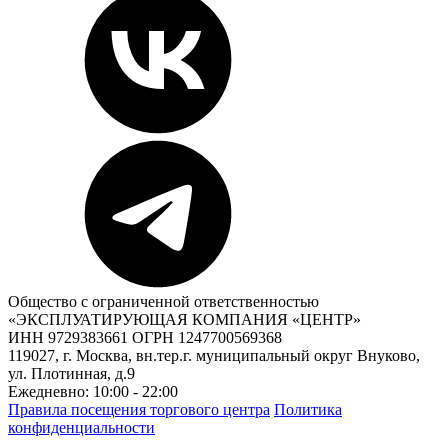
Общество с ограниченной ответственностью
«ЭКСПЛУАТИРУЮЩАЯ КОМПАНИЯ «ЦЕНТР»
ИНН 9729383661 ОГРН 1247700569368
119027, г. Москва, вн.тер.г. муниципальный округ Внуково,
ул. Плотинная, д.9
Ежедневно: 10:00 - 22:00
Правила посещения торгового центра
Политика
конфиденциальности