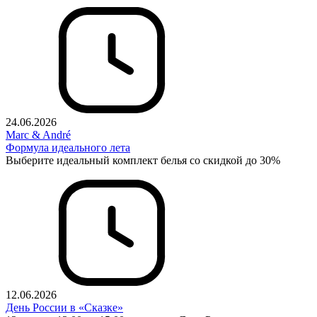
24.06.2026
Marc & André
Формула идеального лета
Выберите идеальный комплект белья со скидкой до 30%
12.06.2026
День России в «Сказке»