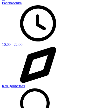
Рассказовка
10:00 - 22:00
Как добраться