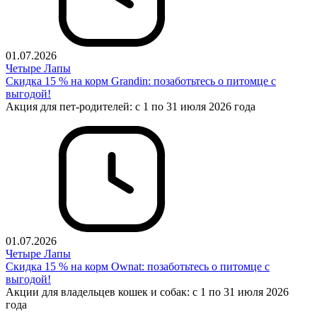
01.07.2026
Четыре Лапы
Скидка 15 % на корм Grandin: позаботьтесь о питомце с
выгодой!
Акция для пет-родителей: с 1 по 31 июля 2026 года
01.07.2026
Четыре Лапы
Cкидка 15 % на корм Ownat: позаботьтесь о питомце с
выгодой!
Акции для владельцев кошек и собак: с 1 по 31 июля 2026
года