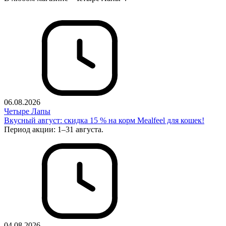
06.08.2026
Четыре Лапы
Вкусный август: скидка 15 % на корм Mealfeel для кошек!
Период акции: 1–31 августа.
04.08.2026