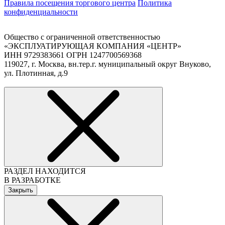
Правила посещения торгового центра
Политика
конфиденциальности
Общество с ограниченной ответственностью
«ЭКСПЛУАТИРУЮЩАЯ КОМПАНИЯ «ЦЕНТР»
ИНН 9729383661 ОГРН 1247700569368
119027, г. Москва, вн.тер.г. муниципальный округ Внуково,
ул. Плотинная, д.9
РАЗДЕЛ НАХОДИТСЯ
В РАЗРАБОТКЕ
Закрыть