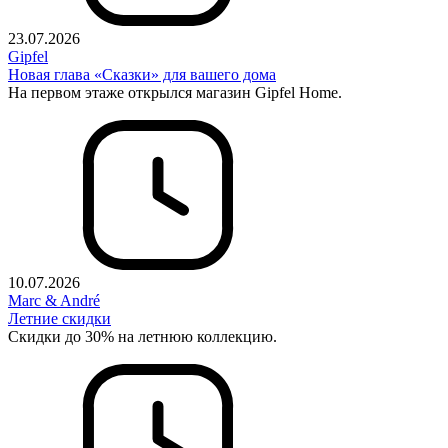
23.07.2026
Gipfel
Новая глава «Сказки» для вашего дома
На первом этаже открылся магазин Gipfel Home.
10.07.2026
Marc & André
Летние скидки
Скидки до 30% на летнюю коллекцию.