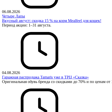
06.08.2026
Четыре Лапы
Вкусный август: скидка 15 % на корм Mealfeel для кошек!
Период акции: 1–31 августа.
04.08.2026
Гаражная распродажа Tamaris уже в ТРЦ «Сказка»
Оригинальная обувь бренда со скидками до 70% и по ценам от 1