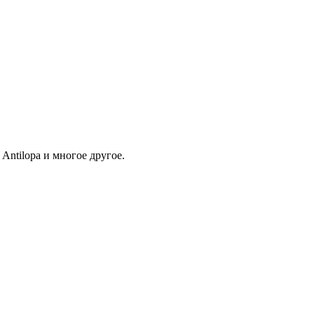
Antilopa и многое другое.