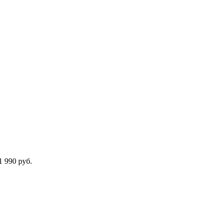
 990 руб.