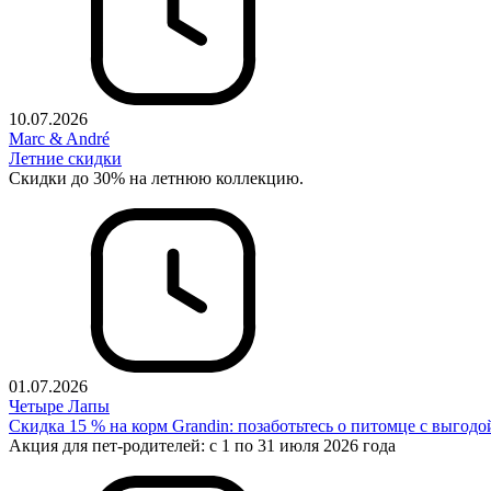
10.07.2026
Marc & André
Летние скидки
Скидки до 30% на летнюю коллекцию.
01.07.2026
Четыре Лапы
Скидка 15 % на корм Grandin: позаботьтесь о питомце с выгодо
Акция для пет-родителей: с 1 по 31 июля 2026 года