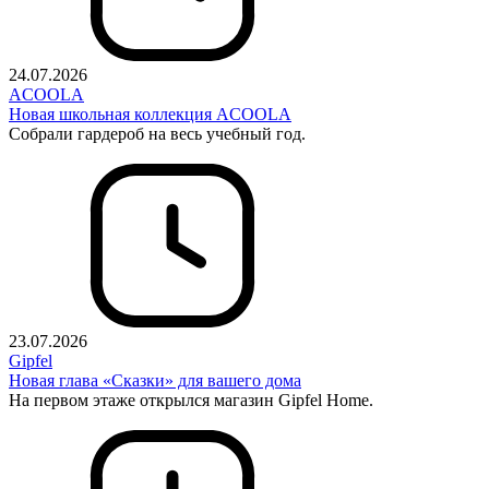
24.07.2026
ACOOLA
Новая школьная коллекция ACOOLA
Собрали гардероб на весь учебный год.
23.07.2026
Gipfel
Новая глава «Сказки» для вашего дома
На первом этаже открылся магазин Gipfel Home.