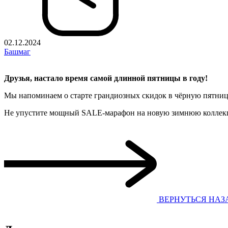
02.12.2024
Башмаг
Друзья, настало время самой длинной пятницы в году!
Мы напоминаем о старте грандиозных скидок в чёрную пятниц
Не упустите мощный SALE-марафон на новую зимнюю коллекцию о
ВЕРНУТЬСЯ НАЗ