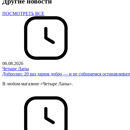
Другие новости
ПОСМОТРЕТЬ ВСЕ
06.08.2026
Четыре Лапы
Добролап: 20 раз дарим добро — и не собираемся останавливат
В любом магазине «Четыре Лапы».