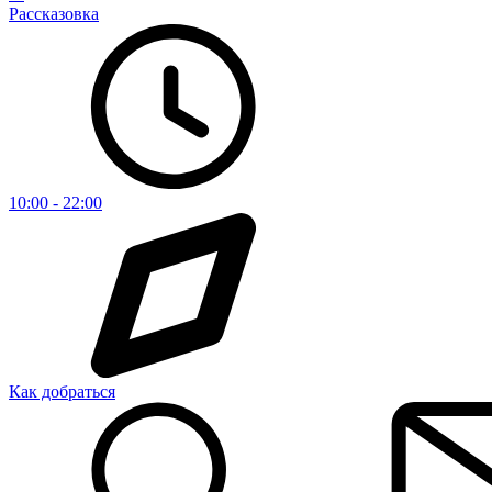
Рассказовка
10:00 - 22:00
Как добраться