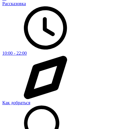
Рассказовка
10:00 - 22:00
Как добраться