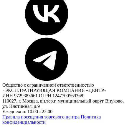
Общество с ограниченной ответственностью
«ЭКСПЛУАТИРУЮЩАЯ КОМПАНИЯ «ЦЕНТР»
ИНН 9729383661 ОГРН 1247700569368
119027, г. Москва, вн.тер.г. муниципальный округ Внуково,
ул. Плотинная, д.9
Ежедневно: 10:00 - 22:00
Правила посещения торгового центра
Политика
конфиденциальности