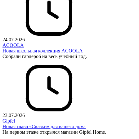
24.07.2026
ACOOLA
Новая школьная коллекция ACOOLA
Собрали гардероб на весь учебный год.
23.07.2026
Gipfel
Новая глава «Сказки» для вашего дома
На первом этаже открылся магазин Gipfel Home.