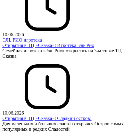
10.06.2026
ЭЛЬ РИО игротека
Открытия в ТЦ «Сказка»! Игротека Эль Рио
Семейная игротека «Эль Рио» открылась на 3-м этаже ТЦ
Сказка
10.06.2026
Открытия в ТЦ «Сказка»! Сладкий остров!
Для маленьких и больших сластен открылся Остров самых
популярных и редких Сладостей