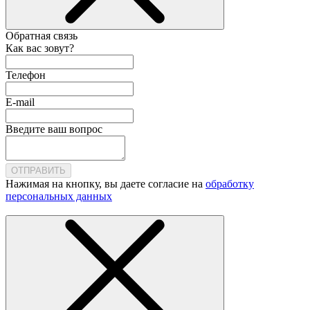
Обратная связь
Как вас зовут?
Телефон
E-mail
Введите ваш вопрос
ОТПРАВИТЬ
Нажимая на кнопку, вы даете согласие на
обработку
персональных данных