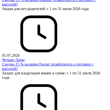
выгодой!
Акция для пет-родителей: с 1 по 31 июля 2026 года
01.07.2026
Четыре Лапы
Cкидка 15 % на корм Ownat: позаботьтесь о питомце с
выгодой!
Акции для владельцев кошек и собак: с 1 по 31 июля 2026
года