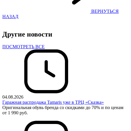
ВЕРНУТЬСЯ
НАЗАД
Другие новости
ПОСМОТРЕТЬ ВСЕ
04.08.2026
Гаражная распродажа Tamaris уже в ТРЦ «Сказка»
Оригинальная обувь бренда со скидками до 70% и по ценам
от 1 990 руб.