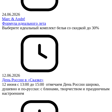
24.06.2026
Marc & André
Формула идеального лета
Выберите идеальный комплект белья со скидкой до 30%
12.06.2026
День России в «Сказке»
12 июня с 13:00 до 15:00 отмечаем День России широко,
душевно и по-русски: с блинами, творчеством и праздничным
настроением