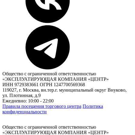
Общество с ограниченной ответственностью
«ЭКСПЛУАТИРУЮЩАЯ КОМПАНИЯ «ЦЕНТР»
ИНН 9729383661 ОГРН 1247700569368
119027, г. Москва, вн.тер.г. муниципальный округ Внуково,
ул. Плотинная, д.9
Ежедневно: 10:00 - 22:00
Правила посещения торгового центра
Политика
конфиденциальности
Общество с ограниченной ответственностью
«ЭКСПЛУАТИРУЮЩАЯ КОМПАНИЯ «ЦЕНТР»