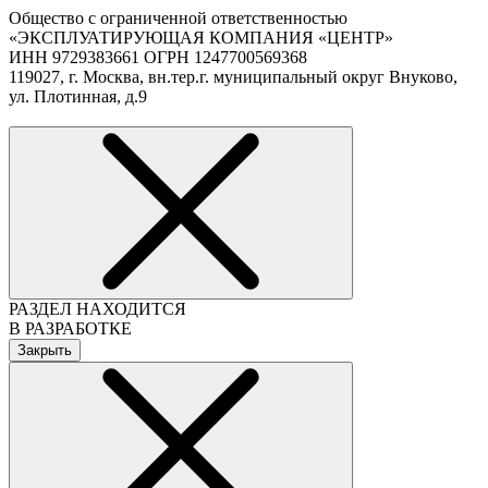
Общество с ограниченной ответственностью
«ЭКСПЛУАТИРУЮЩАЯ КОМПАНИЯ «ЦЕНТР»
ИНН 9729383661 ОГРН 1247700569368
119027, г. Москва, вн.тер.г. муниципальный округ Внуково,
ул. Плотинная, д.9
РАЗДЕЛ НАХОДИТСЯ
В РАЗРАБОТКЕ
Закрыть